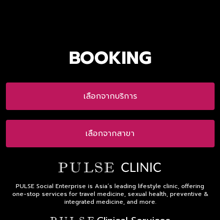
BOOKING
เลือกจากบริการ
เลือกจากสาขา
PULSE Social Enterprise is Asia’s leading lifestyle clinic, offering
one-stop services for travel medicine, sexual health, preventive &
integrated medicine, and more.